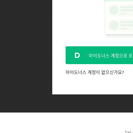
마이도너스 계정으로 
마이도너스 계정이 없으신가요?
Tel