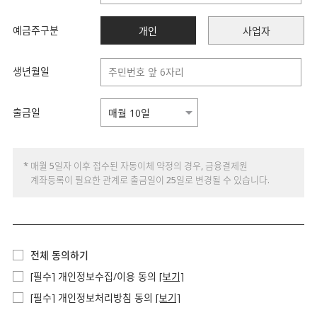
예금주구분
개인
사업자
생년월일
출금일
* 매월 5일자 이후 접수된 자동이체 약정의 경우, 금융결제원
계좌등록이 필요한 관계로 출금일이 25일로 변경될 수 있습니다.
전체 동의하기
[필수] 개인정보수집/이용 동의
[보기]
[필수] 개인정보처리방침 동의
[보기]