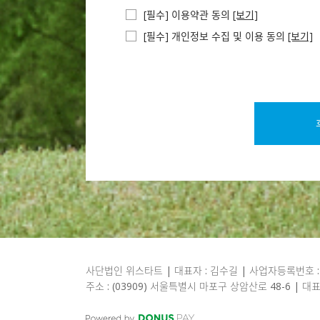
[필수] 이용약관 동의
[보기]
[필수] 개인정보 수집 및 이용 동의
[보기]
사단법인 위스타트 | 대표자 : 김수길 | 사업자등록번호 : 1
주소 : (03909) 서울특별시 마포구 상암산로 48-6 | 대표전화 : 