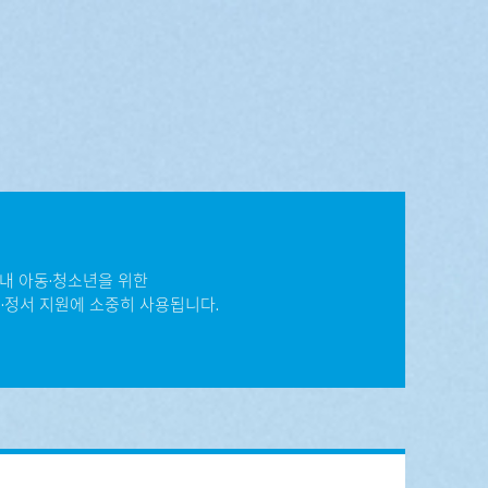
내 아동·청소년을 위한
심리·정서 지원에 소중히 사용됩니다.