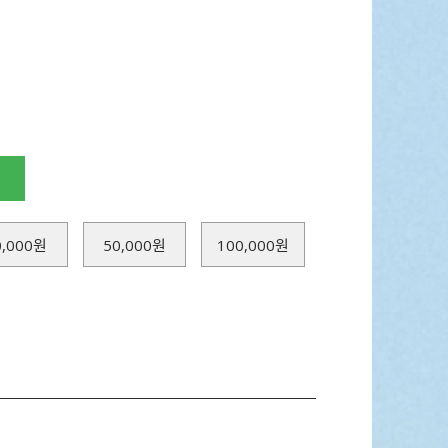
0,000원
50,000원
100,000원