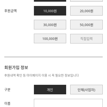
후원금액
10,000원
20,000원
30,000원
50,000원
100,000원
회원가입 정보
후원내역 확인 등 마이페이지 이용 시 꼭 필요한 정보입니다
구분
개인
단체(사업자)
이름