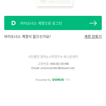
마이도너스 계정으로 로그인
마이도너스 계정이 없으신가요?
계정 만들기
사단법인 일하는시민연구소·유니온센터
고유번호: 694-82-00188
Email: unioncenter@daum.net