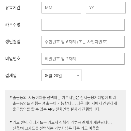
유효기간
카드주명
생년월일
비밀번호
결제일
* 출금동의: 자동이체를 선택하는 기부자님은 전자금융거래법에 따라
출금동의를 진행해야 출금이 가능합니다. 다음 페이지에서 간편하게
출금동의를 할 수 있는 ARS 전화인증 절차가 진행됩니다.
* 카드 선택: 하나카드는 카드사 정책상 기부금 결제가 제한됩니다.
신용/체크카드를 선택하는 기부자님은 다른 카드 이용을