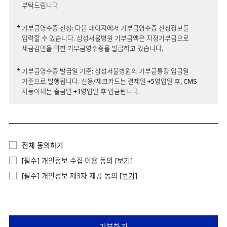
부탁드립니다.
* 기부금영수증 신청: 다음 페이지에서 기부금영수증 신청정보를
입력할 수 있습니다. 삼성서울병원 기부금액은 지정기부금으로
세금감면을 위한 기부금영수증을 발급하고 있습니다.
* 기부금영수증 발급일 기준: 삼성서울병원의 기부금통장 입금일
기준으로 발행됩니다. 신용/체크카드는 결제일 +5영업일 후, CMS
자동이체는 출금일 +1영업일 후 입금됩니다.
전체 동의하기
[필수] 개인정보 수집·이용 동의
[보기]
[필수] 개인정보 제3자 제공 동의
[보기]
기부하기