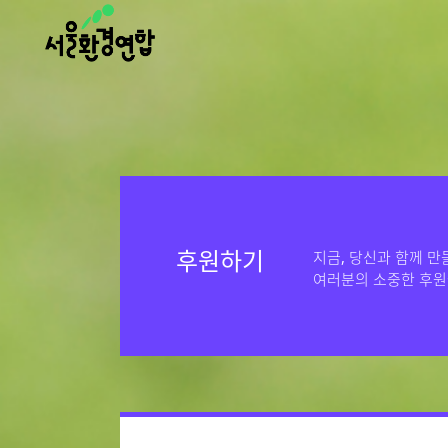
후원하기
지금, 당신과 함께 만
여러분의 소중한 후원