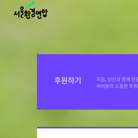
후원하기
지금, 당신과 함께 만
여러분의 소중한 후원