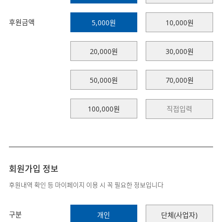
후원금액
5,000원
10,000원
20,000원
30,000원
50,000원
70,000원
100,000원
회원가입 정보
후원내역 확인 등 마이페이지 이용 시 꼭 필요한 정보입니다
구분
개인
단체(사업자)