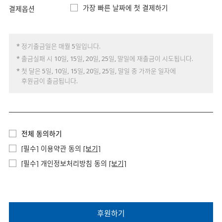
가장 빠른 날짜에 첫 결제하기
결제옵션
* 정기출금일은 매월 5일입니다.
* 출금실패 시 10일, 15일, 20일, 25일, 말일에 재출금이 시도됩니다.
* 첫 달은 5일, 10일, 15일, 20일, 25일, 말일 중 가까운 일자에
후원금이 출금됩니다.
전체 동의하기
[필수] 이용약관 동의
[보기]
[필수] 개인정보처리방침 동의
[보기]
후원하기