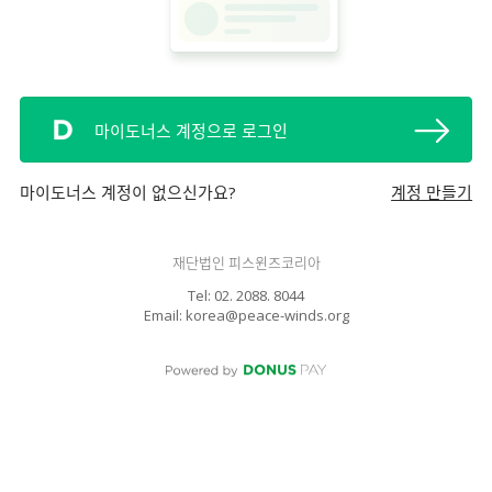
마이도너스 계정으로 로그인
마이도너스 계정이 없으신가요?
계정 만들기
재단법인 피스윈즈코리아
Tel: 02. 2088. 8044
Email: korea@peace-winds.org