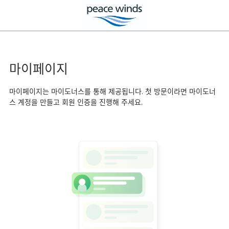
마이페이지
마이페이지는 마이도너스를 통해 제공됩니다. 첫 방문이라면 마이도너
스 계정을 만들고 회원 인증을 진행해 주세요.