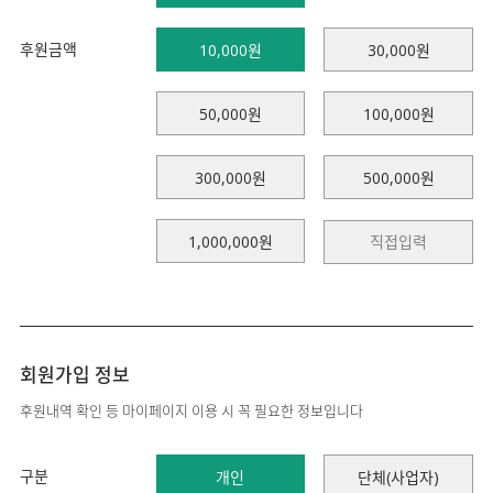
후원금액
10,000원
30,000원
50,000원
100,000원
300,000원
500,000원
1,000,000원
회원가입 정보
후원내역 확인 등 마이페이지 이용 시 꼭 필요한 정보입니다
구분
개인
단체(사업자)