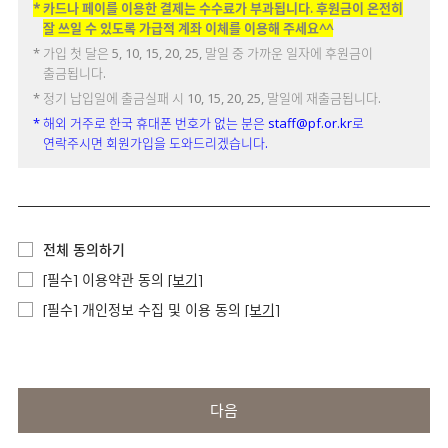
* 카드나 페이를 이용한 결제는 수수료가 부과됩니다. 후원금이 온전히
잘 쓰일 수 있도록 가급적 계좌 이체를 이용해 주세요^^
* 가입 첫 달은 5, 10, 15, 20, 25, 말일 중 가까운 일자에 후원금이
출금됩니다.
* 정기 납입일에 출금실패 시 10, 15, 20, 25, 말일에 재출금됩니다.
* 해외 거주로 한국 휴대폰 번호가 없는 분은 staff@pf.or.kr로
연락주시면 회원가입을 도와드리겠습니다.
전체 동의하기
[필수] 이용약관 동의
[보기]
[필수] 개인정보 수집 및 이용 동의
[보기]
다음