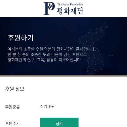
후원하기
여러분의 소중한 후원 덕분에 평화재단이 존재합니다.
한 분 한 분의 소중한 뜻과 마음이 담긴 후원으로
평화재단의 연구, 교육, 활동이 이루어집니다.
후원 정보
정기 후원
후원종류
후원주기
정기