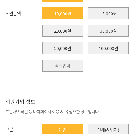
후원금액
10,000원
15,000원
20,000원
30,000원
50,000원
100,000원
회원가입 정보
후원내역 확인 등 마이페이지 이용 시 꼭 필요한 정보입니다
구분
개인
단체(사업자)