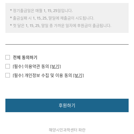
* 정기출금일은 매월 1, 15, 25일입니다.
* 출금실패 시 1, 15, 25, 말일에 재출금이 시도됩니다.
* 첫 달은 1, 15, 25, 말일 중 가까운 일자에 후원금이 출금됩니다.
전체 동의하기
[필수] 이용약관 동의
[보기]
[필수] 개인정보 수집 및 이용 동의
[보기]
후원하기
해양시민과학센터 파란