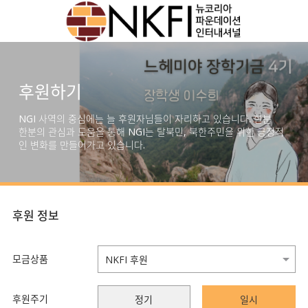
후원하기
NGI 사역의 중심에는 늘 후원자님들이 자리하고 있습니다. 한분
한분의 관심과 도움을 통해 NGI는 탈북민, 북한주민을 위한 긍정적
인 변화를 만들어가고 있습니다.
후원 정보
모금상품
후원주기
정기
일시