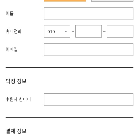
이름
휴대전화
−
−
이메일
약정 정보
후원자 한마디
결제 정보