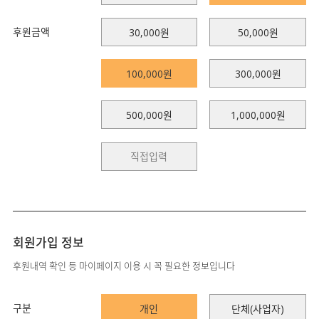
후원금액
30,000원
50,000원
100,000원
300,000원
500,000원
1,000,000원
회원가입 정보
후원내역 확인 등 마이페이지 이용 시 꼭 필요한 정보입니다
구분
개인
단체(사업자)