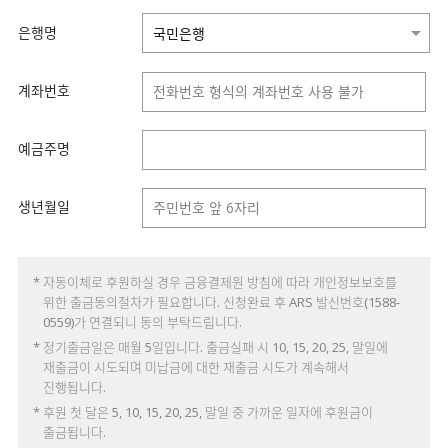
은행명
계좌번호
예금주명
생년월일
* 자동이체로 후원하실 경우 금융결제원 방침에 따라 개인정보보호를
위한 출금동의절차가 필요합니다. 신청완료 후 ARS 발신번호(1588-
0559)가 연결되니 동의 부탁드립니다.
* 정기출금일은 매월 5일입니다. 출금실패 시 10, 15, 20, 25, 말일에
재출금이 시도되며 미납금에 대한 재출금 시도가 계속해서
진행됩니다.
* 후원 첫 달은 5, 10, 15, 20, 25, 말일 중 가까운 일자에 후원금이
출금됩니다.