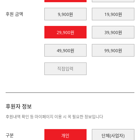
후원 금액
9,900원
19,900원
29,900원
39,900원
49,900원
99,900원
후원자 정보
후원내역 확인 등 마이페이지 이용 시 꼭 필요한 정보입니다
구분
개인
단체(사업자)