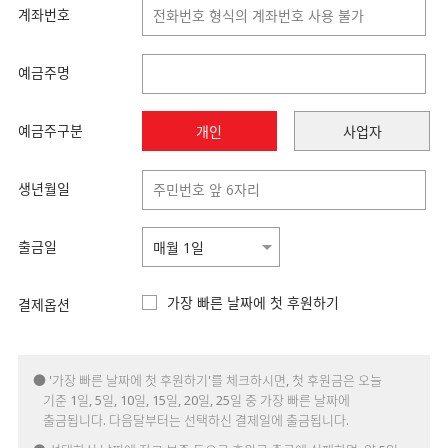
계좌번호
예금주명
예금주구분
개인
사업자
생년월일
출금일
가장 빠른 날짜에 첫 후원하기
결제옵션
● '가장 빠른 날짜에 첫 후원하기'를 체크하시면, 첫 후원금은 오늘
기준 1일, 5일, 10일, 15일, 20일, 25일 중 가장 빠른 날짜에
출금됩니다. 다음달부터는 선택하신 결제일에 출금됩니다.