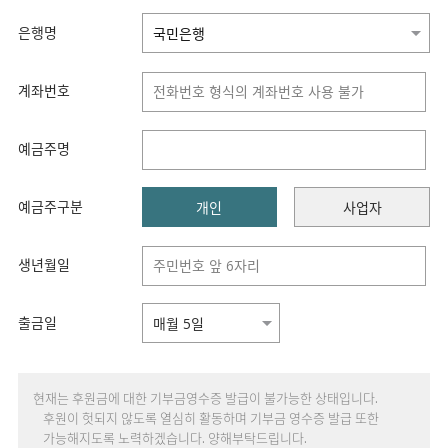
은행명
계좌번호
예금주명
예금주구분
개인
사업자
생년월일
출금일
현재는 후원금에 대한 기부금영수증 발급이 불가능한 상태입니다.
후원이 헛되지 않도록 열심히 활동하며 기부금 영수증 발급 또한
가능해지도록 노력하겠습니다. 양해부탁드립니다.