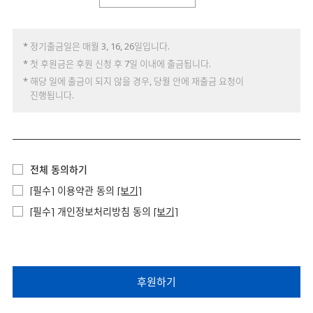
* 정기출금일은 매월 3, 16, 26일입니다.
* 첫 후원금은 후원 신청 후 7일 이내에 출금됩니다.
* 해당 일에 출금이 되지 않을 경우, 당월 안에 재출금 요청이
진행됩니다.
전체 동의하기
[필수] 이용약관 동의
[보기]
[필수] 개인정보처리방침 동의
[보기]
후원하기