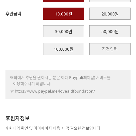
후원금액
10,000원
20,000원
30,000원
50,000원
100,000원
해외에서 후원을 원하시는 분은 아래 Paypal(페이팔) 서비스를
이용해주시기 바랍니다.
☞
https://www.paypal.me/loveaidfoundation/
후원자정보
후원내역 확인 및 마이페이지 이용 시 꼭 필요한 정보입니다