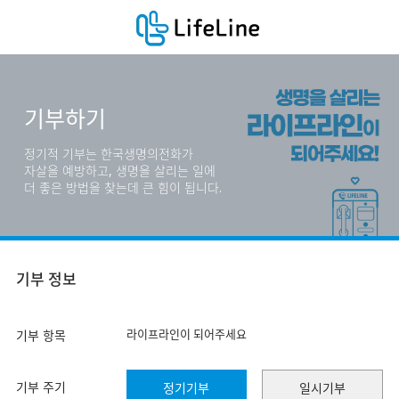
기부하기
정기적 기부는 한국생명의전화가
자살을 예방하고, 생명을 살리는 일에
더 좋은 방법을 찾는데 큰 힘이 됩니다.
기부 정보
라이프라인이 되어주세요
기부 항목
기부 주기
정기기부
일시기부