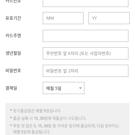
카드번호
유효기간
카드주명
생년월일
비밀번호
결제일
* 정기출금일은 매월 5일입니다.
* 출금 실패 시 15, 30일에 재출금이 시도됩니다.
* 후원 첫 달은 5, 15, 30일 중 가까운 일자에 출금되며, 다음 달부터는
매월 5일에 출금됩니다.