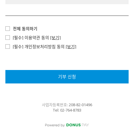
전체 동의하기
[필수] 이용약관 동의
[보기]
[필수] 개인정보처리방침 동의
[보기]
기부 신청
사업자등록번호: 208-82-01496
Tel: 02-764-8783