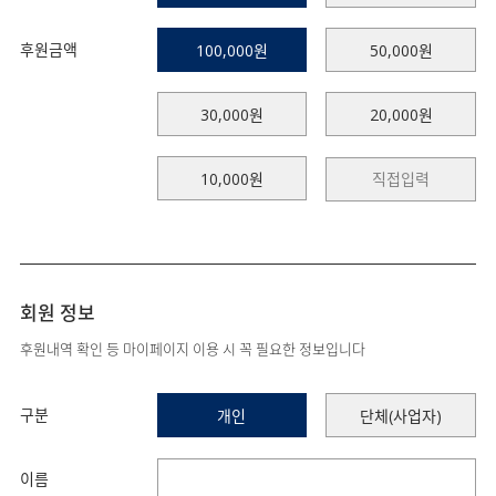
후원금액
100,000원
50,000원
30,000원
20,000원
10,000원
회원 정보
후원내역 확인 등 마이페이지 이용 시 꼭 필요한 정보입니다
구분
개인
단체(사업자)
이름