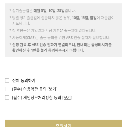
* 정기출금일은
매월 5일, 10일, 25일
입니다.
* 당월 정기출금일에 출금되지 않은 경우,
10일, 15일, 말일
에 재출금이
시도됩니다.
* 첫 후원금은 가입일과 가장 가까운 출금일에 결제됩니다.
* 자동이체(CMS)는 출금 동의를 위한 ARS 인증 절차가 필요합니다.
*
신청 완료 후 ARS 인증 전화가 연결되오니, 안내되는 음성메시지를
확인하신 후 1번을 눌러 동의해주시기 바랍니다.
전체 동의하기
[필수] 이용약관 동의
[보기]
[필수] 개인정보처리방침 동의
[보기]
후원하기