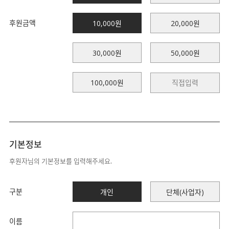
후원금액
10,000원
20,000원
30,000원
50,000원
100,000원
기본정보
후원자님의 기본정보를 입력해주세요.
구분
개인
단체(사업자)
이름