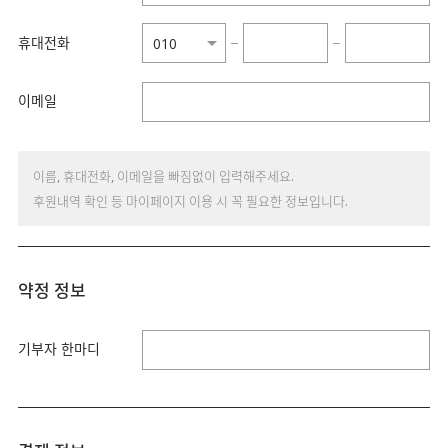
휴대전화
−
−
이메일
이름, 휴대전화, 이메일을 빠짐없이 입력해주세요.
후원내역 확인 등 마이페이지 이용 시 꼭 필요한 정보입니다.
약정 정보
기부자 한마디