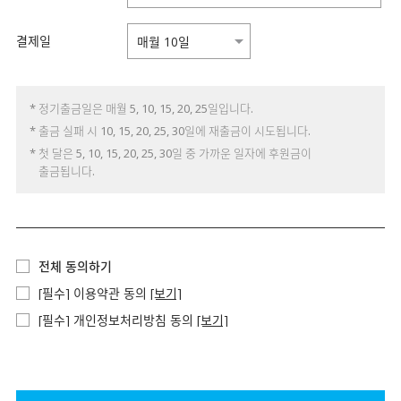
결제일
* 정기출금일은 매월 5, 10, 15, 20, 25일입니다.
* 출금 실패 시 10, 15, 20, 25, 30일에 재출금이 시도됩니다.
* 첫 달은 5, 10, 15, 20, 25, 30일 중 가까운 일자에 후원금이
출금됩니다.
전체 동의하기
[필수] 이용약관 동의
[보기]
[필수] 개인정보처리방침 동의
[보기]