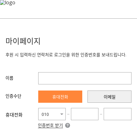
마이페이지
후원 시 입력하신 연락처로 로그인을 위한 인증번호를 보내드립니다.
이름
인증수단
휴대전화
이메일
−
−
휴대전화
인증번호 받기