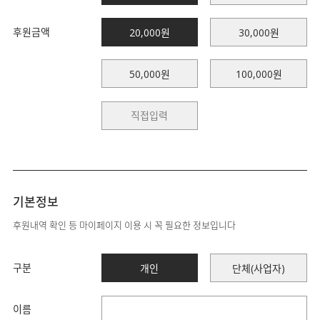
후원금액
20,000원
30,000원
50,000원
100,000원
기본정보
후원내역 확인 등 마이페이지 이용 시 꼭 필요한 정보입니다
구분
개인
단체(사업자)
이름