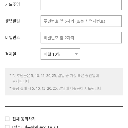
카드주명
생년월일
비밀번호
결제일
* 첫 후원금은 5, 10, 15, 20, 25, 말일 중 가장 빠른 승인일에
결제됩니다.
* 출금 실패 시 5, 10, 15, 20, 25, 말일에 재출금이 시도됩니다.
전체 동의하기
[필수] 이용약관 동의
[보기]