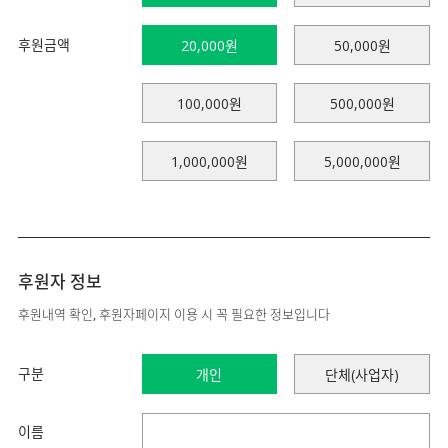
후원금액
20,000원
50,000원
100,000원
500,000원
1,000,000원
5,000,000원
후원자 정보
후원내역 확인, 후원자페이지 이용 시 꼭 필요한 정보입니다
구분
개인
단체(사업자)
이름