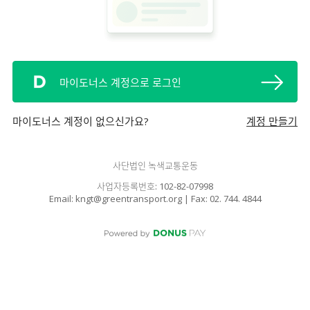
마이도너스 계정으로 로그인
마이도너스 계정이 없으신가요?
계정 만들기
사단법인 녹색교통운동
사업자등록번호: 102-82-07998
Email: kngt@greentransport.org | Fax: 02. 744. 4844