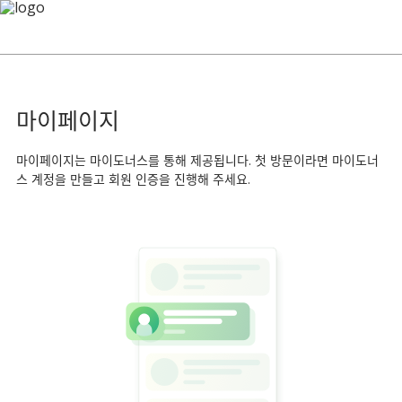
마이페이지
마이페이지는 마이도너스를 통해 제공됩니다. 첫 방문이라면 마이도너
스 계정을 만들고 회원 인증을 진행해 주세요.