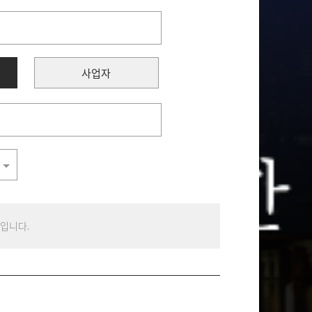
사업자
일 입니다.