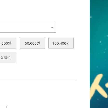
0,000원
50,000원
100,400원