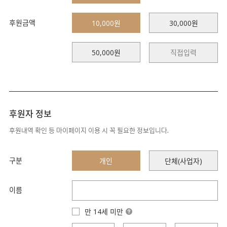
후원금액
10,000원
30,000원
50,000원
후원자 정보
후원내역 확인 등 마이페이지 이용 시 꼭 필요한 정보입니다.
구분
개인
단체(사업자)
이름
만 14세 미만