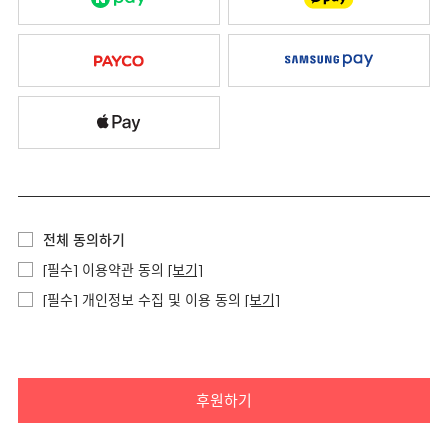
전체 동의하기
[필수] 이용약관 동의
[보기]
[필수] 개인정보 수집 및 이용 동의
[보기]
후원하기