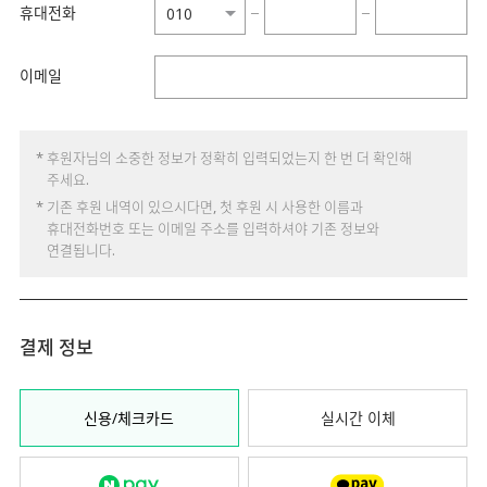
휴대전화
−
−
이메일
* 후원자님의 소중한 정보가 정확히 입력되었는지 한 번 더 확인해
주세요.
* 기존 후원 내역이 있으시다면, 첫 후원 시 사용한 이름과
휴대전화번호 또는 이메일 주소를 입력하셔야 기존 정보와
연결됩니다.
결제 정보
신용/체크카드
실시간 이체