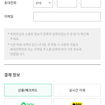
휴대전화
−
−
이메일
* 후원자님의 소중한 정보가 정확히 입력되었는지 한 번 더 확인해
주세요.
* 기존 후원 내역이 있으시다면, 첫 후원 시 사용한 이름과
휴대전화번호 또는 이메일 주소를 입력하셔야 기존 정보와
연결됩니다.
결제 정보
신용/체크카드
실시간 이체