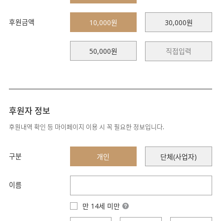
후원금액
10,000원
30,000원
50,000원
후원자 정보
후원내역 확인 등 마이페이지 이용 시 꼭 필요한 정보입니다.
구분
개인
단체(사업자)
이름
만 14세 미만