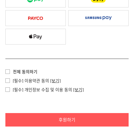
전체 동의하기
[필수] 이용약관 동의
[보기]
[필수] 개인정보 수집 및 이용 동의
[보기]
후원하기