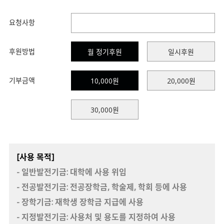
요청사항
후원방법
월 정기후원
일시후원
기부금액
10,000원
20,000원
30,000원
[사용 목적]
- 일반발전기금: 대학에 사용 위임
- 전공발전기금: 전공장학금, 학술제, 학회 등에 사용
- 장학기금: 재학생 장학금 지급에 사용
- 지정발전기금: 사용처 및 용도를 지정하여 사용