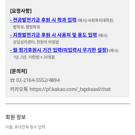
[요청사항]
- 전공발전기금 후원 시 학과 입력
(예시) 사회복지대학원,
법학과, 행정학과
- 지정발전기금 후원 시 사용처 및 용도 입력
(예시)
상담심리센터, 천원의 아침밥
- 월 정기후원시 기간 입력(미입력시 무기한 설정)
(예시)
1년, 2년, 10만원 x 20개월
[문의처]
☎ 02-2164-5552/4894
카카오톡 https://pf.kakao.com/_hqxkxaxl/chat
회원 정보
이름, 휴대전화 필수 입력