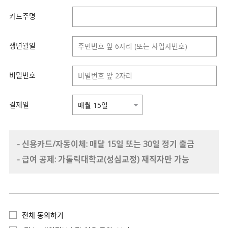
카드주명
생년월일
비밀번호
결제일
- 신용카드/자동이체: 매달 15일 또는 30일 정기 출금
- 급여 공제: 가톨릭대학교(성심교정) 재직자만 가능
전체 동의하기