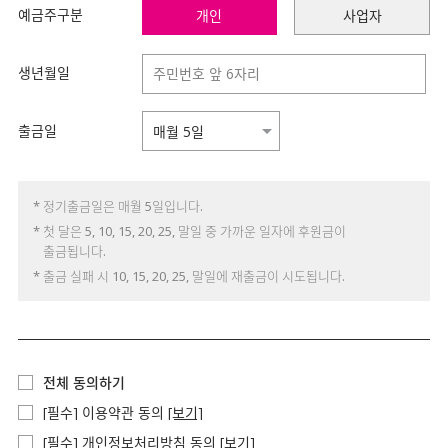
예금주구분
개인
사업자
생년월일
출금일
* 정기출금일은 매월 5일입니다.
* 첫 달은 5, 10, 15, 20, 25, 말일 중 가까운 일자에 후원금이
출금됩니다.
* 출금 실패 시 10, 15, 20, 25, 말일에 재출금이 시도됩니다.
전체 동의하기
[필수] 이용약관 동의
[보기]
[필수] 개인정보처리방침 동의
[보기]