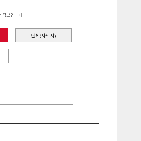
한 정보입니다
단체(사업자)
−