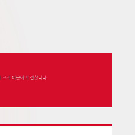
더 크게 이웃에게 전합니다.