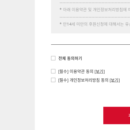
------------------------------------------------
* 아래 이용약관 및 개인정보처리방침에 
------------------------------------------------
* 만14세 미만의 후원신청에 대해서는 
전체 동의하기
[필수] 이용약관 동의
[보기]
[필수] 개인정보처리방침 동의
[보기]