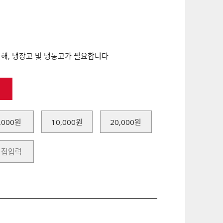
위해, 냉장고 및 냉동고가 필요합니다
,000원
10,000원
20,000원