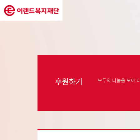
후원하기
모두의 나눔을 모아 