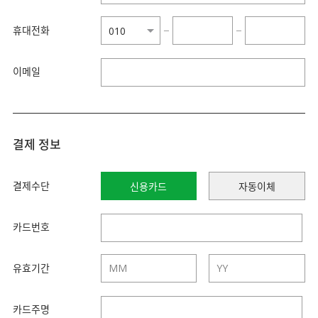
휴대전화
−
−
이메일
결제 정보
결제수단
신용카드
자동이체
카드번호
유효기간
카드주명