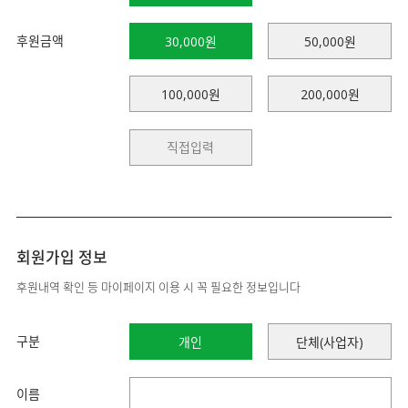
후원금액
30,000원
50,000원
100,000원
200,000원
회원가입 정보
후원내역 확인 등 마이페이지 이용 시 꼭 필요한 정보입니다
구분
개인
단체(사업자)
이름