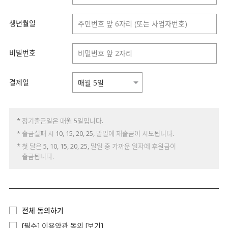
생년월일
비밀번호
결제일
* 정기출금일은 매월 5일입니다.
* 출금실패 시 10, 15, 20, 25, 말일에 재출금이 시도됩니다.
* 첫 달은 5, 10, 15, 20, 25, 말일 중 가까운 일자에 후원금이
출금됩니다.
전체 동의하기
[필수] 이용약관 동의
[보기]