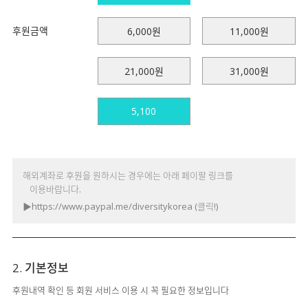
후원금액
6,000원
11,000원
21,000원
31,000원
해외계좌로 후원을 원하시는 경우에는 아래 페이팔 링크를
이용바랍니다.
▶
https://www.paypal.me/diversitykorea
(클릭!)
2. 기본정보
후원내역 확인 등 회원 서비스 이용 시 꼭 필요한 정보입니다