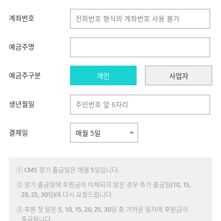
계좌번호
예금주명
예금주구분
개인
사업자
생년월일
결제일
① CMS 정기 출금일은 매월 5일입니다.
② 정기 출금일에 후원금이 이체되지 않은 경우 추가 출금일(10, 15,
20, 25, 30일)에 다시 요청드립니다.
③ 후원 첫 달은 5, 10, 15, 20, 25, 30일 중 가까운 일자에 후원금이
출금됩니다.