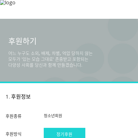
후원하기
어느 누구도 소외, 배제, 차별, 억압 당하지 않는
모두가 '있는 모습 그대로' 존중받고 포함되는
다양성 사회를 당신과 함께 만들겠습니다.
1. 후원정보
청소년회원
후원종류
후원방식
정기후원