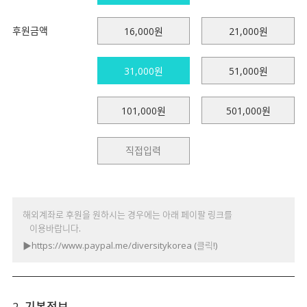
후원금액
16,000원
21,000원
31,000원
51,000원
101,000원
501,000원
해외계좌로 후원을 원하시는 경우에는 아래 페이팔 링크를
이용바랍니다.
▶
https://www.paypal.me/diversitykorea
(클릭!)
2. 기본정보