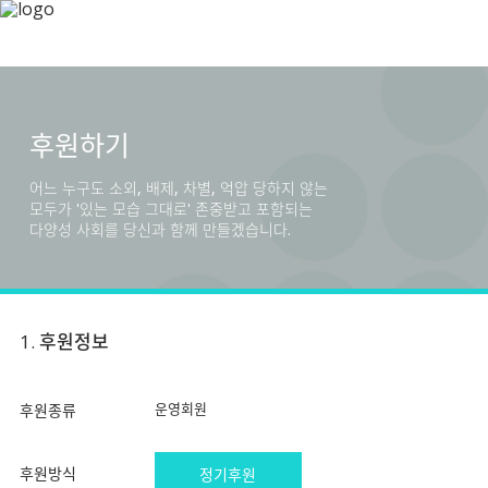
후원하기
어느 누구도 소외, 배제, 차별, 억압 당하지 않는
모두가 '있는 모습 그대로' 존중받고 포함되는
다양성 사회를 당신과 함께 만들겠습니다.
1. 후원정보
운영회원
후원종류
후원방식
정기후원