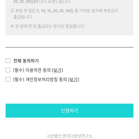
20, 25, 30일)에 다시 요청드립니다.
③ 후원 첫 달은 5, 10, 15, 20, 25, 30일 중 가까운 일자에 후원금이
출금됩니다.
※ 한 달에 한 번 출금되는 방식은 동일합니다.
전체 동의하기
[필수] 이용약관 동의
[보기]
[필수] 개인정보처리방침 동의
[보기]
신청하기
사단법인 한국다양성연구소