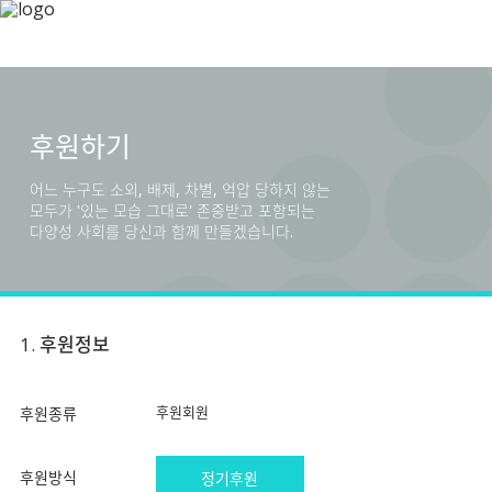
후원하기
어느 누구도 소외, 배제, 차별, 억압 당하지 않는
모두가 '있는 모습 그대로' 존중받고 포함되는
다양성 사회를 당신과 함께 만들겠습니다.
1. 후원정보
후원회원
후원종류
후원방식
정기후원