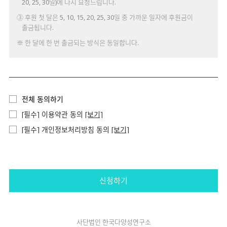
20, 25, 30일)에 다시 요청드립니다.
③ 후원 첫 달은 5, 10, 15, 20, 25, 30일 중 가까운 일자에 후원금이
출금됩니다.
※ 한 달에 한 번 출금되는 방식은 동일합니다.
전체 동의하기
[필수] 이용약관 동의
[보기]
[필수] 개인정보처리방침 동의
[보기]
신청하기
사단법인 한국다양성연구소