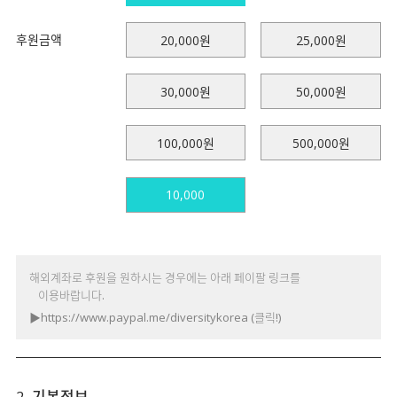
후원금액
20,000원
25,000원
30,000원
50,000원
100,000원
500,000원
해외계좌로 후원을 원하시는 경우에는 아래 페이팔 링크를
이용바랍니다.
▶
https://www.paypal.me/diversitykorea
(클릭!)
2. 기본정보