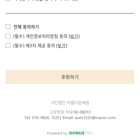
전체 동의하기
[필수] 개인정보처리방침 동의
[보기]
[필수] 제3자 제공 동의
[보기]
후원하기
사단법인 아름다운배움
고유번호: 512-82-08253
Tel: 010. 9626. 1525| Email: aum1525@naver.com