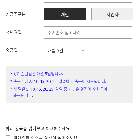
예금주구분
개인
사업자
생년월일
출금일
* 정기출금일은 매월 5일입니다.
* 출금실패 시 10, 15, 20, 25, 말일에 재출금이 시도됩니다.
* 첫 달은 5, 10, 15, 20, 25, 말일 중 가까운 일자에 후원금이
출금됩니다.
아래 항목을 읽어보고 체크해주세요.
이메일과 주소를 정확히 적어주세요.