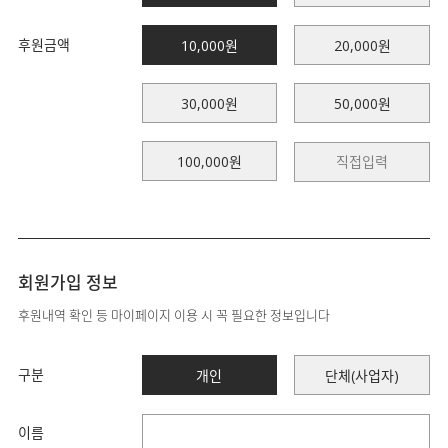
후원금액
10,000원
20,000원
30,000원
50,000원
100,000원
회원가입 정보
후원내역 확인 등 마이페이지 이용 시 꼭 필요한 정보입니다
구분
개인
단체(사업자)
이름