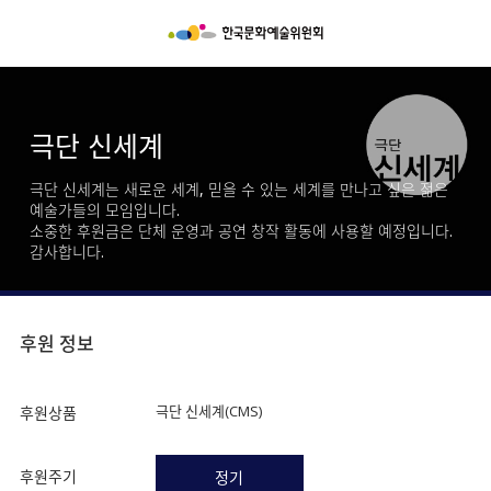
극단 신세계
극단 신세계는 새로운 세계, 믿을 수 있는 세계를 만나고 싶은 젊은
예술가들의 모임입니다.
소중한 후원금은 단체 운영과 공연 창작 활동에 사용할 예정입니다.
감사합니다.
후원 정보
극단 신세계(CMS)
후원상품
후원주기
정기