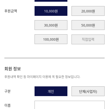
후원금액
10,000원
20,000원
30,000원
50,000원
100,000원
회원 정보
후원내역 확인 등 마이페이지 이용에 꼭 필요한 정보입니다.
구분
개인
단체(사업자)
이름