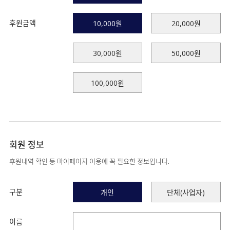
후원금액
10,000원
20,000원
30,000원
50,000원
100,000원
회원 정보
후원내역 확인 등 마이페이지 이용에 꼭 필요한 정보입니다.
구분
개인
단체(사업자)
이름