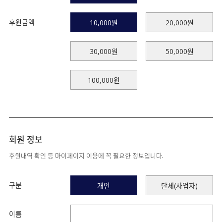
후원금액
10,000원
20,000원
30,000원
50,000원
100,000원
회원 정보
후원내역 확인 등 마이페이지 이용에 꼭 필요한 정보입니다.
구분
개인
단체(사업자)
이름