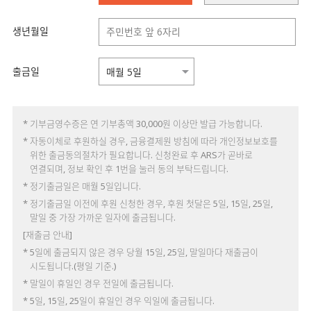
생년월일
출금일
* 기부금영수증은 연 기부총액 30,000원 이상만 발급 가능합니다.
* 자동이체로 후원하실 경우, 금융결제원 방침에 따라 개인정보보호를
위한 출금동의절차가 필요합니다. 신청완료 후 ARS가 곧바로
연결되며, 정보 확인 후 1번을 눌러 동의 부탁드립니다.
* 정기출금일은 매월 5일입니다.
* 정기출금일 이전에 후원 신청한 경우, 후원 첫달은 5일, 15일, 25일,
말일 중 가장 가까운 일자에 출금됩니다.
[재출금 안내]
* 5일에 출금되지 않은 경우 당월 15일, 25일, 말일마다 재출금이
시도됩니다.(평일 기준.)
* 말일이 휴일인 경우 전일에 출금됩니다.
* 5일, 15일, 25일이 휴일인 경우 익일에 출금됩니다.