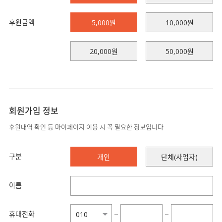
후원금액
5,000원
10,000원
20,000원
50,000원
회원가입 정보
후원내역 확인 등 마이페이지 이용 시 꼭 필요한 정보입니다
구분
개인
단체(사업자)
이름
휴대전화
−
−