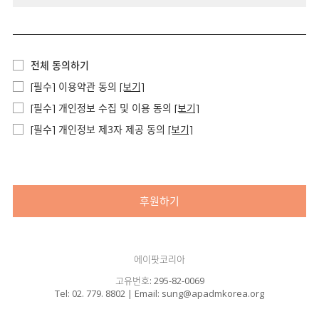
전체 동의하기
[필수] 이용약관 동의
[보기]
[필수] 개인정보 수집 및 이용 동의
[보기]
[필수] 개인정보 제3자 제공 동의
[보기]
후원하기
에이팟코리아
고유번호: 295-82-0069
Tel: 02. 779. 8802 | Email: sung@apadmkorea.org