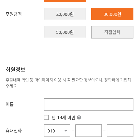
후원금액
20,000원
30,000원
50,000원
회원정보
후원내역 확인 등 마이페이지 이용 시 꼭 필요한 정보이오니, 정확하게 기입해
주세요
이름
만 14세 미만
휴대전화
−
−