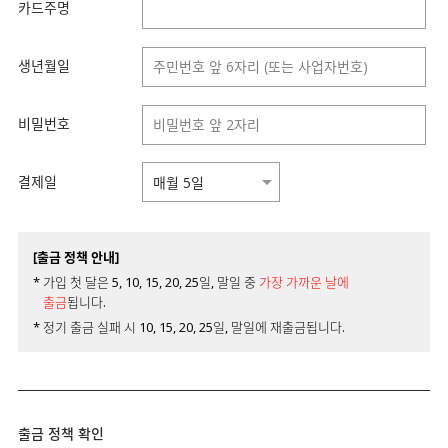
카드주명
생년월일
비밀번호
결제일
[출금 정책 안내]
* 가입 첫 달은 5, 10, 15, 20, 25일, 말일 중
가장 가까운 날에
출금
됩니다.
* 정기 출금 실패 시 10, 15, 20, 25일, 말일에 재출금됩니다.
출금 정책 확인