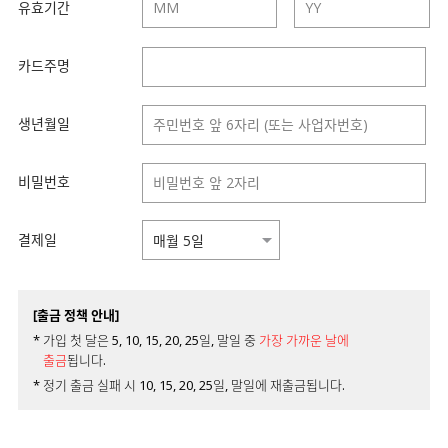
유효기간
카드주명
생년월일
비밀번호
결제일
[출금 정책 안내]
* 가입 첫 달은 5, 10, 15, 20, 25일, 말일 중
가장 가까운 날에
출금
됩니다.
* 정기 출금 실패 시 10, 15, 20, 25일, 말일에 재출금됩니다.