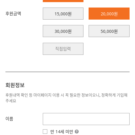
후원금액
15,000원
20,000원
30,000원
50,000원
회원정보
후원내역 확인 등 마이페이지 이용 시 꼭 필요한 정보이오니, 정확하게 기입해
주세요
이름
만 14세 미만